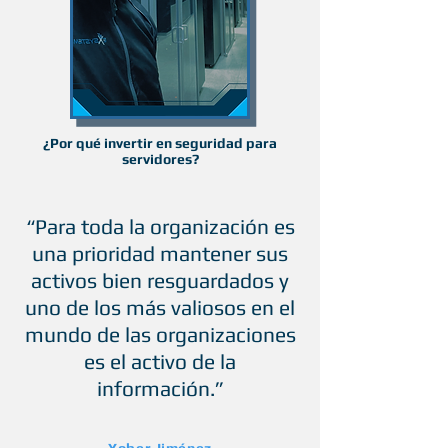
¿Por qué invertir en seguridad para
servidores?
“Para toda la organización es
una prioridad mantener sus
activos bien resguardados y
uno de los más valiosos en el
mundo de las organizaciones
es el activo de la
información.”