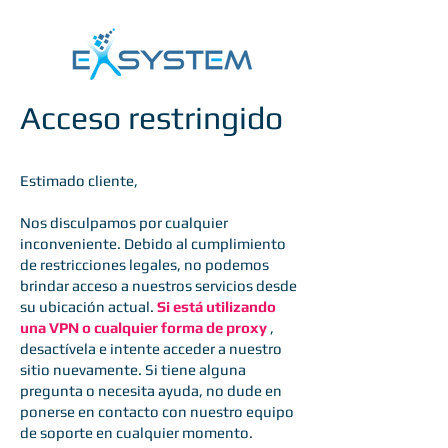
Acceso restringido
Estimado cliente,
Nos disculpamos por cualquier
inconveniente. Debido al cumplimiento
de restricciones legales, no podemos
brindar acceso a nuestros servicios desde
su ubicación actual.
Si está utilizando
una VPN o cualquier forma de proxy
,
desactívela e intente acceder a nuestro
sitio nuevamente. Si tiene alguna
pregunta o necesita ayuda, no dude en
ponerse en contacto con nuestro equipo
de soporte en cualquier momento.