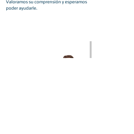
Valoramos su comprensión y esperamos
poder ayudarle.