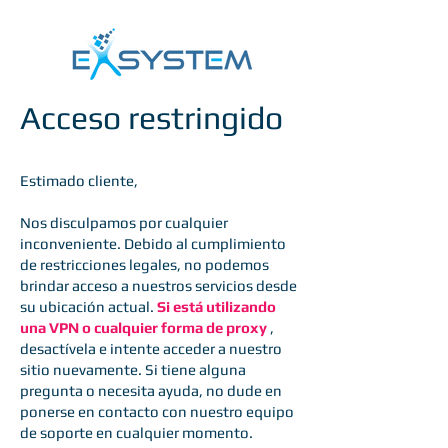
Acceso restringido
Estimado cliente,
Nos disculpamos por cualquier
inconveniente. Debido al cumplimiento
de restricciones legales, no podemos
brindar acceso a nuestros servicios desde
su ubicación actual.
Si está utilizando
una VPN o cualquier forma de proxy
,
desactívela e intente acceder a nuestro
sitio nuevamente. Si tiene alguna
pregunta o necesita ayuda, no dude en
ponerse en contacto con nuestro equipo
de soporte en cualquier momento.