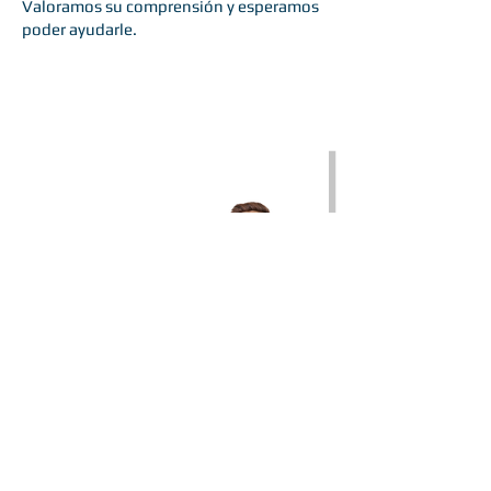
Valoramos su comprensión y esperamos
poder ayudarle.