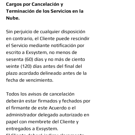
Cargos por Cancelación y
Terminación de los Servicios en la
Nube.
Sin perjuicio de cualquier disposición
en contrario, el Cliente puede rescindir
el Servicio mediante notificación por
escrito a Exsystem, no menos de
sesenta (60) días y no más de ciento
veinte (120) días antes del final del
plazo acordado delineado antes de la
fecha de vencimiento.
Todos los avisos de cancelación
deberán estar firmados y fechados por
el firmante de este Acuerdo o el
administrador delegado autorizado en
papel con membrete del Cliente y
entregados a Exsystem.