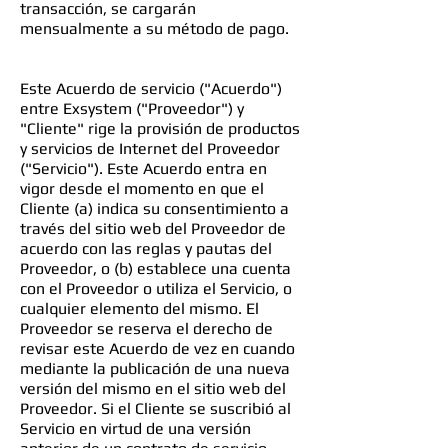
transacción, se cargarán
mensualmente a su método de pago.
Este Acuerdo de servicio ("Acuerdo")
entre Exsystem ("Proveedor") y
"Cliente" rige la provisión de productos
y servicios de Internet del Proveedor
("Servicio"). Este Acuerdo entra en
vigor desde el momento en que el
Cliente (a) indica su consentimiento a
través del sitio web del Proveedor de
acuerdo con las reglas y pautas del
Proveedor, o (b) establece una cuenta
con el Proveedor o utiliza el Servicio, o
cualquier elemento del mismo. El
Proveedor se reserva el derecho de
revisar este Acuerdo de vez en cuando
mediante la publicación de una nueva
versión del mismo en el sitio web del
Proveedor. Si el Cliente se suscribió al
Servicio en virtud de una versión