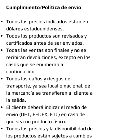
Cumplimiento/Política de envío​
Todos los precios indicados están en
dólares estadounidenses.
Todos los productos son revisados y
certificados antes de ser enviados.
Todas las ventas son finales y no se
recibirán devoluciones, excepto en los
casos que se enumeran a
continuación.
Todos los daños y riesgos del
transporte, ya sea local o nacional, de
la mercancía se transfieren al cliente a
la salida.
El cliente deberá indicar el medio de
envío (DHL, FEDEX, ETC) en caso de
que sea un producto físico.
Todos los precios y la disponibilidad de
los productos están sujetos a cambios