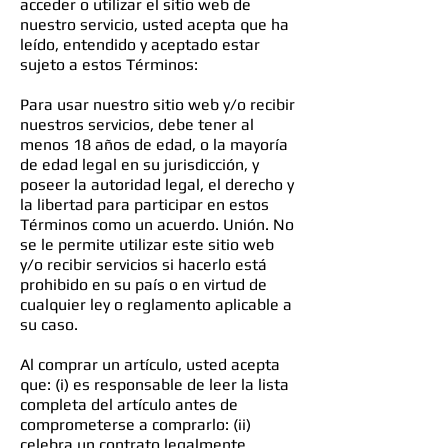
acceder o utilizar el sitio web de
nuestro servicio, usted acepta que ha
leído, entendido y aceptado estar
sujeto a estos Términos:
Para usar nuestro sitio web y/o recibir
nuestros servicios, debe tener al
menos 18 años de edad, o la mayoría
de edad legal en su jurisdicción, y
poseer la autoridad legal, el derecho y
la libertad para participar en estos
Términos como un acuerdo. Unión. No
se le permite utilizar este sitio web
y/o recibir servicios si hacerlo está
prohibido en su país o en virtud de
cualquier ley o reglamento aplicable a
su caso.
Al comprar un artículo, usted acepta
que: (i) es responsable de leer la lista
completa del artículo antes de
comprometerse a comprarlo: (ii)
celebra un contrato legalmente