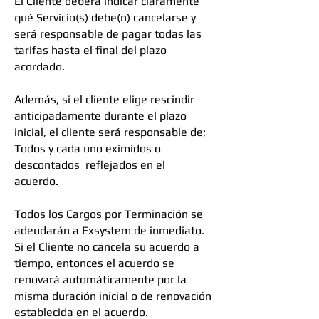
El Cliente deberá indicar claramente
qué Servicio(s) debe(n) cancelarse y
será responsable de pagar todas las
tarifas hasta el final del plazo
acordado.
Además, si el cliente elige rescindir
anticipadamente durante el plazo
inicial, el cliente será responsable de;
Todos y cada uno eximidos o
descontados reflejados en el
acuerdo.
Todos los Cargos por Terminación se
adeudarán a Exsystem de inmediato.
Si el Cliente no cancela su acuerdo a
tiempo, entonces el acuerdo se
renovará automáticamente por la
misma duración inicial o de renovación
establecida en el acuerdo.