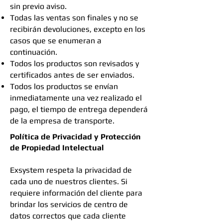
sin previo aviso.
Todas las ventas son finales y no se
recibirán devoluciones, excepto en los
casos que se enumeran a
continuación.
Todos los productos son revisados y
certificados antes de ser enviados.
Todos los productos se envían
inmediatamente una vez realizado el
pago, el tiempo de entrega dependerá
de la empresa de transporte.
Política de Privacidad y Protección
de Propiedad Intelectual
Exsystem respeta la privacidad de
cada uno de nuestros clientes. Si
requiere información del cliente para
brindar los servicios de centro de
datos correctos que cada cliente