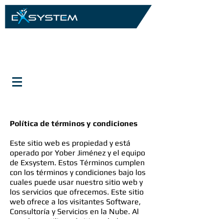
Política de términos y condiciones
Este sitio web es propiedad y está
operado por Yober Jiménez y el equipo
de Exsystem. Estos Términos cumplen
con los términos y condiciones bajo los
cuales puede usar nuestro sitio web y
los servicios que ofrecemos. Este sitio
web ofrece a los visitantes Software,
Consultoría y Servicios en la Nube. Al