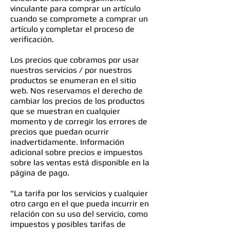
vinculante para comprar un artículo
cuando se compromete a comprar un
artículo y completar el proceso de
verificación.
Los precios que cobramos por usar
nuestros servicios / por nuestros
productos se enumeran en el sitio
web. Nos reservamos el derecho de
cambiar los precios de los productos
que se muestran en cualquier
momento y de corregir los errores de
precios que puedan ocurrir
inadvertidamente. Información
adicional sobre precios e impuestos
sobre las ventas está disponible en la
página de pago.
"La tarifa por los servicios y cualquier
otro cargo en el que pueda incurrir en
relación con su uso del servicio, como
impuestos y posibles tarifas de