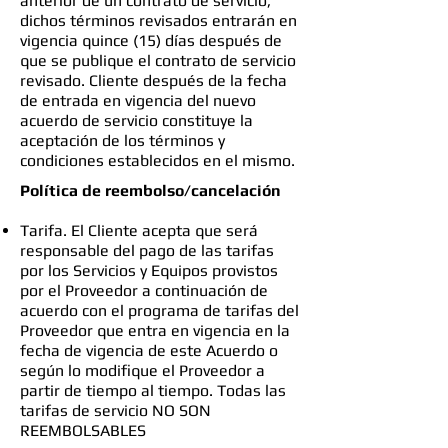
anterior de un contrato de servicio,
dichos términos revisados entrarán en
vigencia quince (15) días después de
que se publique el contrato de servicio
revisado. Cliente después de la fecha
de entrada en vigencia del nuevo
acuerdo de servicio constituye la
aceptación de los términos y
condiciones establecidos en el mismo.
Política de reembolso/cancelación
Tarifa. El Cliente acepta que será
responsable del pago de las tarifas
por los Servicios y Equipos provistos
por el Proveedor a continuación de
acuerdo con el programa de tarifas del
Proveedor que entra en vigencia en la
fecha de vigencia de este Acuerdo o
según lo modifique el Proveedor a
partir de tiempo al tiempo. Todas las
tarifas de servicio NO SON
REEMBOLSABLES