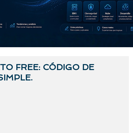
TO FREE: CÓDIGO DE
SIMPLE.