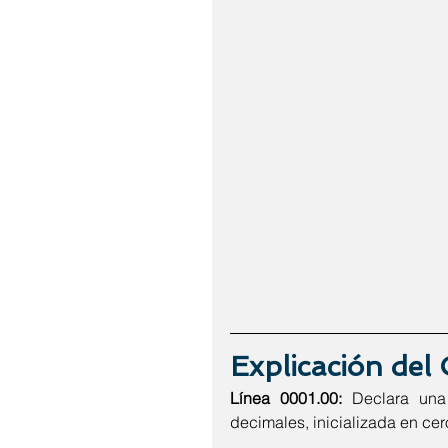
Explicación del
Línea 0001.00:
 Declara una 
decimales, inicializada en cer