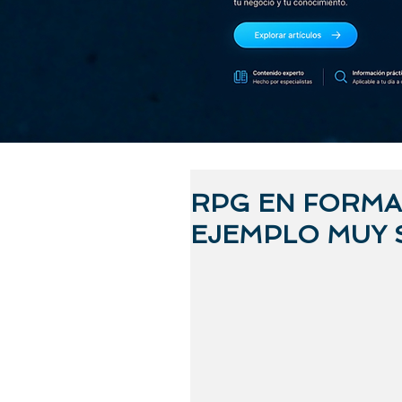
RPG EN FORMA
EJEMPLO MUY 