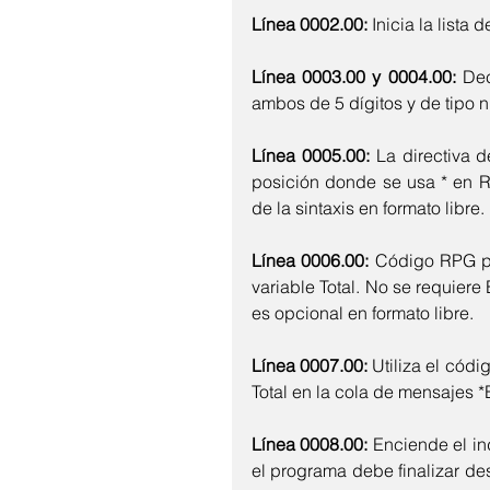
Línea 0002.00:
 Inicia la lista
Línea 0003.00 y 0004.00:
 De
ambos de 5 dígitos y de tipo 
Línea 0005.00:
 La directiva 
posición donde se usa * en RP
de la sintaxis en formato libre.
Línea 0006.00: 
Código RPG p
variable Total. No se requiere
es opcional en formato libre.
Línea 0007.00:
 Utiliza el cód
Total en la cola de mensajes *
Línea 0008.00:
 Enciende el in
el programa debe finalizar de