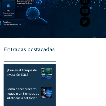
Entradas destacadas
¿Qué es el Ataque de
Inyección SQL?
Cómo hacer crecer tu
negocio en tiempos de
inteligencia artificial:
consejos y