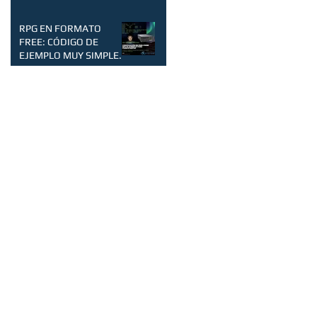
RPG EN FORMATO
FREE: CÓDIGO DE
EJEMPLO MUY SIMPLE.